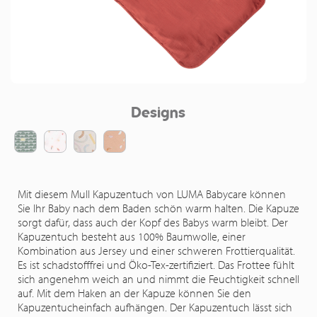
Designs
Mit diesem Mull Kapuzentuch von LUMA Babycare können
Sie Ihr Baby nach dem Baden schön warm halten. Die Kapuze
sorgt dafür, dass auch der Kopf des Babys warm bleibt. Der
Kapuzentuch besteht aus 100% Baumwolle, einer
Kombination aus Jersey und einer schweren Frottierqualität.
Es ist schadstofffrei und Öko-Tex-zertifiziert. Das Frottee fühlt
sich angenehm weich an und nimmt die Feuchtigkeit schnell
auf. Mit dem Haken an der Kapuze können Sie den
Kapuzentucheinfach aufhängen. Der Kapuzentuch lässt sich