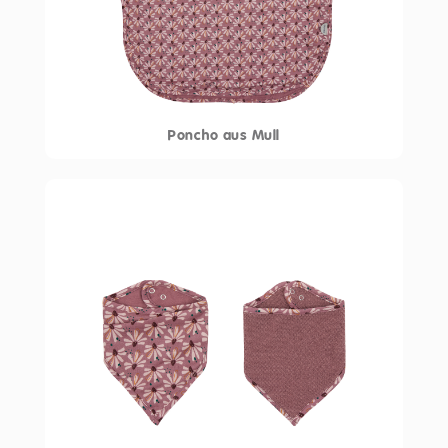
Poncho aus Mull