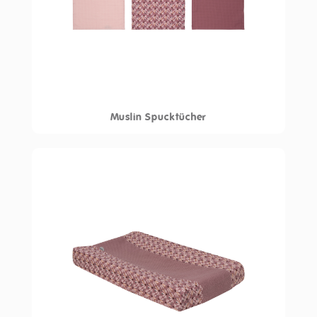
Muslin Spucktücher