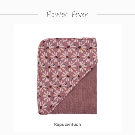
Flower Fever
Kapuzentuch