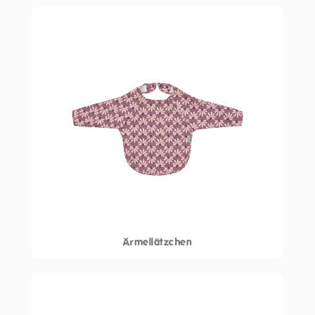
Ärmellätzchen