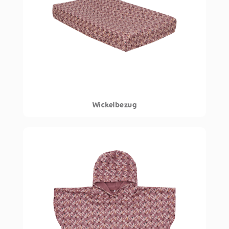
Wickelbezug