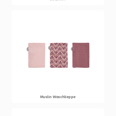
Muslin Waschlieppe