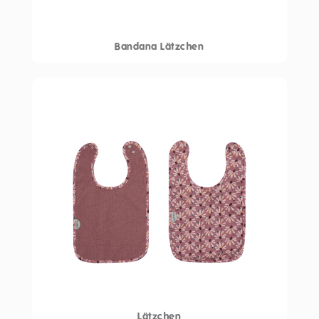
Bandana Lätzchen
Lätzchen