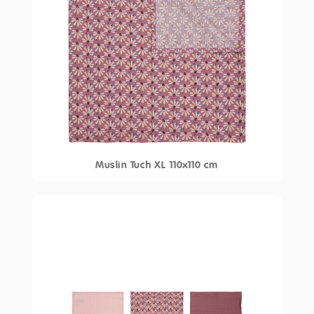
Muslin Tuch XL 110x110 cm