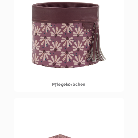
Pflegekörbchen