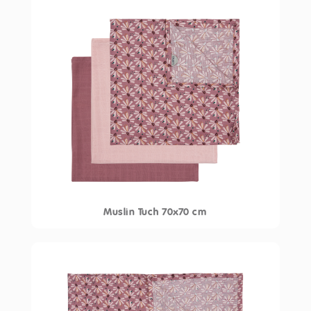
Muslin Tuch 70x70 cm