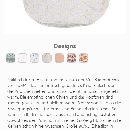
Designs
Praktisch für zu Hause und im Urlaub der Mull Badeponcho
von LUMA. Ideal für Ihr frisch gebadetes Kind. Einfach über
das Köpfchen ziehen und schon bleibt Ihr Schatz angenehm
warm. Die empfindlichen Ohren und das Köpfchen sind
immer geschützt und bleiben warm. Sehr schön ist, dass die
Bewegungsfreiheit für Arme und Beine erhalten bleibt. So
kann sich Ihr kleiner Schatz auch an Land richtig austoben.
Obwohl es den Poncho nur in einer Größe gibt, können die
Kleinen schön hineinwachsen. Größe 86/92. Erhältlich in