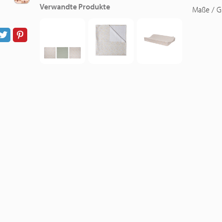
Verwandte Produkte
Maße / G