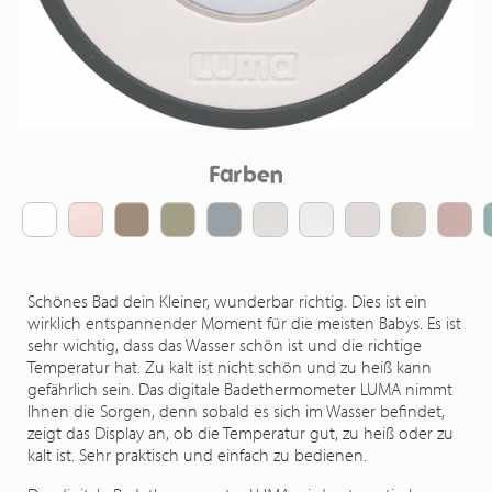
Farben
Schönes Bad dein Kleiner, wunderbar richtig. Dies ist ein
wirklich entspannender Moment für die meisten Babys. Es ist
sehr wichtig, dass das Wasser schön ist und die richtige
Temperatur hat. Zu kalt ist nicht schön und zu heiß kann
gefährlich sein. Das digitale Badethermometer LUMA nimmt
Ihnen die Sorgen, denn sobald es sich im Wasser befindet,
zeigt das Display an, ob die Temperatur gut, zu heiß oder zu
kalt ist. Sehr praktisch und einfach zu bedienen.