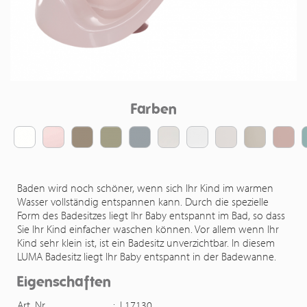
Farben
Baden wird noch schöner, wenn sich Ihr Kind im warmen
Wasser vollständig entspannen kann. Durch die spezielle
Form des Badesitzes liegt Ihr Baby entspannt im Bad, so dass
Sie Ihr Kind einfacher waschen können. Vor allem wenn Ihr
Kind sehr klein ist, ist ein Badesitz unverzichtbar. In diesem
LUMA Badesitz liegt Ihr Baby entspannt in der Badewanne.
Eigenschaften
Art. Nr.
:
L17130