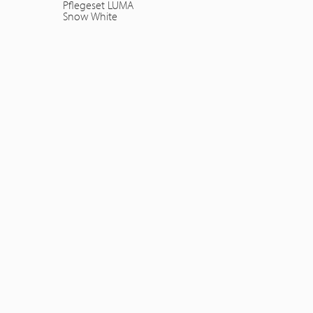
Pflegeset LUMA
Snow White