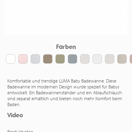
Farben
Komfortable und trendige LUMA Baby Badewanne. Diese
Badewanne im modernen Design wurde speziell für Babys
entwickelt. Ein Badewannenständer und ein Ablaufschlauch
sind separat erhältlich und bieten noch mehr Komfort beim
Baden.
Video
Produktvideo