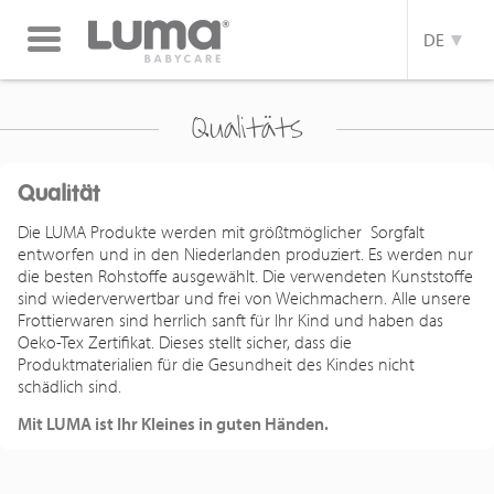
Toggle
DE
navigation
Qualitäts
Qualität
Die LUMA Produkte werden mit größtmöglicher Sorgfalt
entworfen und in den Niederlanden produziert. Es werden nur
die besten Rohstoffe ausgewählt. Die verwendeten Kunststoffe
sind wiederverwertbar und frei von Weichmachern. Alle unsere
Frottierwaren sind herrlich sanft für Ihr Kind und haben das
Oeko-Tex Zertifikat. Dieses stellt sicher, dass die
Produktmaterialien für die Gesundheit des Kindes nicht
schädlich sind.
Mit LUMA ist Ihr Kleines in guten Händen.